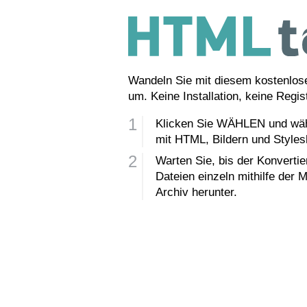
Wandeln Sie mit diesem kostenlos
um. Keine Installation, keine Regi
Klicken Sie WÄHLEN und wähl
mit HTML, Bildern und Styles
Warten Sie, bis der Konverti
Dateien einzeln mithilfe der
Archiv herunter.