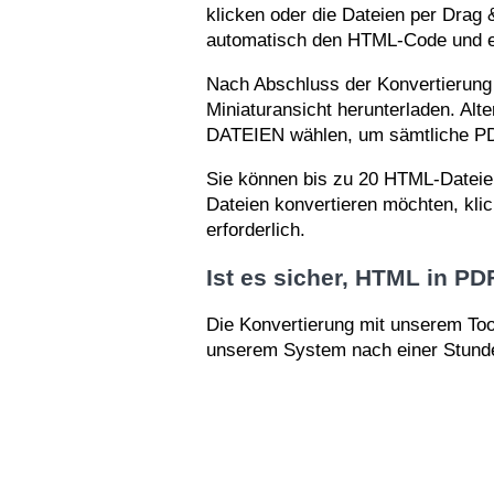
klicken oder die Dateien per Drag 
automatisch den HTML-Code und er
Nach Abschluss der Konvertierung
Miniaturansicht herunterladen. Alt
DATEIEN wählen, um sämtliche PDF
Sie können bis zu 20 HTML-Dateien
Dateien konvertieren möchten, kli
erforderlich.
Ist es sicher, HTML in 
Die Konvertierung mit unserem Too
unserem System nach einer Stunde