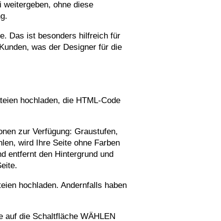
 weitergeben, ohne diese
g.
 Das ist besonders hilfreich für
Kunden, was der Designer für die
teien hochladen, die HTML-Code
ionen zur Verfügung: Graustufen,
en, wird Ihre Seite ohne Farben
nd entfernt den Hintergrund und
eite.
eien hochladen. Andernfalls haben
ie auf die Schaltfläche WÄHLEN