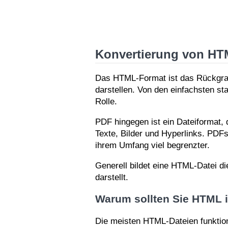
Konvertierung von HT
Das HTML-Format ist das Rückgrat
darstellen. Von den einfachsten s
Rolle.
PDF hingegen ist ein Dateiformat,
Texte, Bilder und Hyperlinks. PDFs
ihrem Umfang viel begrenzter.
Generell bildet eine HTML-Datei 
darstellt.
Warum sollten Sie HTML 
Die meisten HTML-Dateien funktioni