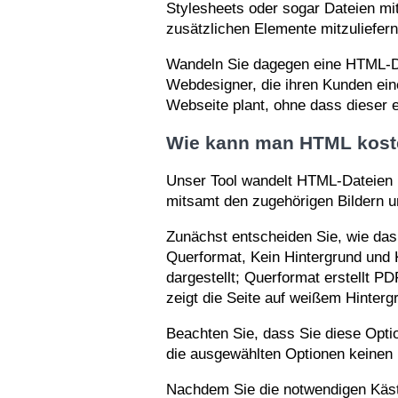
Stylesheets oder sogar Dateien m
zusätzlichen Elemente mitzuliefern
Wandeln Sie dagegen eine HTML-Dat
Webdesigner, die ihren Kunden ein
Webseite plant, ohne dass dieser 
Wie kann man HTML kost
Unser Tool wandelt HTML-Dateien 
mitsamt den zugehörigen Bildern u
Zunächst entscheiden Sie, wie das
Querformat, Kein Hintergrund und 
dargestellt; Querformat erstellt P
zeigt die Seite auf weißem Hintergr
Beachten Sie, dass Sie diese Opt
die ausgewählten Optionen keinen 
Nachdem Sie die notwendigen Kästc